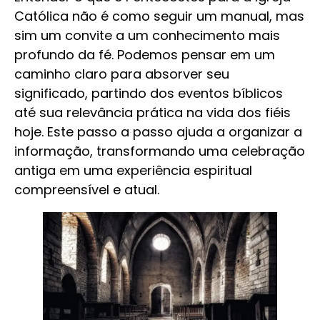
Católica não é como seguir um manual, mas
sim um convite a um conhecimento mais
profundo da fé. Podemos pensar em um
caminho claro para absorver seu
significado, partindo dos eventos bíblicos
até sua relevância prática na vida dos fiéis
hoje. Este passo a passo ajuda a organizar a
informação, transformando uma celebração
antiga em uma experiência espiritual
compreensível e atual.