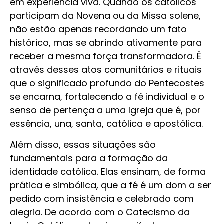
em experiência viva. Quando os católicos
participam da Novena ou da Missa solene,
não estão apenas recordando um fato
histórico, mas se abrindo ativamente para
receber a mesma força transformadora. É
através desses atos comunitários e rituais
que o significado profundo do Pentecostes
se encarna, fortalecendo a fé individual e o
senso de pertença a uma Igreja que é, por
essência, una, santa, católica e apostólica.
Além disso, essas situações são
fundamentais para a formação da
identidade católica. Elas ensinam, de forma
prática e simbólica, que a fé é um dom a ser
pedido com insistência e celebrado com
alegria. De acordo com o Catecismo da