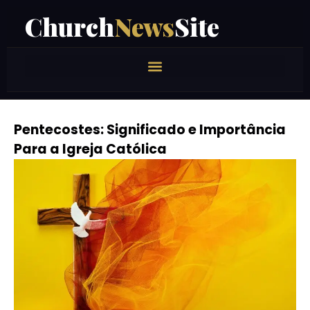
Church
News
Site
Pentecostes: Significado e Importância
Para a Igreja Católica