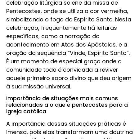
celebração litúrgica solene da missa de
Pentecostes, onde se utiliza a cor vermelha,
simbolizando o fogo do Espírito Santo. Nesta
celebração, frequentemente há leituras
específicas, como a narração do
acontecimento em Atos dos Apóstolos, e a
oração da sequência “Vinde, Espírito Santo”.
É um momento de especial graça onde a
comunidade toda é convidada a reviver
aquele primeiro sopro divino que deu origem
à sua missão universal.
Importância de situações mais comuns
relacionadas a o que é pentecostes para a
igreja católica
A importância dessas situações práticas é
imensa, pois elas transformam uma doutrina