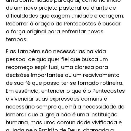
de um novo projeto pastoral ou diante de
dificuldades que exigem unidade e coragem.
Recorrer à oração de Pentecostes é buscar
a força original para enfrentar novos
tempos.
Elas também são necessárias na vida
pessoal de qualquer fiel que busca um
recomeço espiritual, uma clareza para
decisões importantes ou um reavivamento
de sua fé que possa ter se tornado rotineira.
Em essência, entender o que é o Pentecostes
e vivenciar suas expressões comuns é
necessário sempre que há a necessidade de
lembrar que a Igreja não é uma instituição
humana, mas uma comunidade vivificada e
guiada pelo Espírito de Deus, chamada a