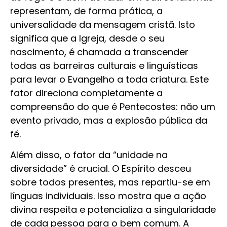
representam, de forma prática, a
universalidade da mensagem cristã. Isto
significa que a Igreja, desde o seu
nascimento, é chamada a transcender
todas as barreiras culturais e linguísticas
para levar o Evangelho a toda criatura. Este
fator direciona completamente a
compreensão do que é Pentecostes: não um
evento privado, mas a explosão pública da
fé.
Além disso, o fator da “unidade na
diversidade” é crucial. O Espírito desceu
sobre todos presentes, mas repartiu-se em
línguas individuais. Isso mostra que a ação
divina respeita e potencializa a singularidade
de cada pessoa para o bem comum. A