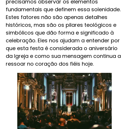
precisamos observar os elementos
fundamentais que definem essa solenidade.
Estes fatores não são apenas detalhes
históricos, mas são os pilares teológicos e
simbólicos que dão forma e significado à
celebração. Eles nos ajudam a entender por
que esta festa é considerada o aniversário
da Igreja e como sua mensagem continua a
ressoar no coração dos fiéis hoje.