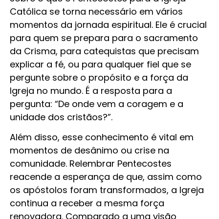
Católica se torna necessário em vários
momentos da jornada espiritual. Ele é crucial
para quem se prepara para o sacramento
da Crisma, para catequistas que precisam
explicar a fé, ou para qualquer fiel que se
pergunte sobre o propósito e a força da
Igreja no mundo. É a resposta para a
pergunta: “De onde vem a coragem e a
unidade dos cristãos?”.
Além disso, esse conhecimento é vital em
momentos de desânimo ou crise na
comunidade. Relembrar Pentecostes
reacende a esperança de que, assim como
os apóstolos foram transformados, a Igreja
continua a receber a mesma força
renovadora. Comparado a uma visão