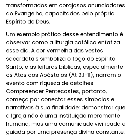
transformados em corajosos anunciadores
do Evangelho, capacitados pelo próprio
Espírito de Deus.
Um exemplo prático desse entendimento é
observar como a liturgia católica enfatiza
esse dia. A cor vermelha das vestes
sacerdotais simboliza o fogo do Espírito
Santo, e as leituras bíblicas, especialmente
os Atos dos Apóstolos (At 2,1-11), narram o
evento com riqueza de detalhes.
Compreender Pentecostes, portanto,
começa por conectar esses símbolos e
narrativas à sua finalidade: demonstrar que
a Igreja não é uma instituição meramente
humana, mas uma comunidade vivificada e
guiada por uma presença divina constante.