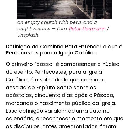
an empty church with pews and a
bright window — Foto:
Peter Herrmann
/
Unsplash
Definição do Caminho Para Entender o que é
Pentecostes para a Igreja Católica
O primeiro “passo” é compreender o núcleo
do evento. Pentecostes, para a Igreja
Católica, é a solenidade que celebra a
descida do Espírito Santo sobre os
apóstolos, cinquenta dias após a Páscoa,
marcando o nascimento público da Igreja.
Essa definição vai além de uma data no
calendário; é reconhecer o momento em que
os discípulos, antes amedrontados, foram