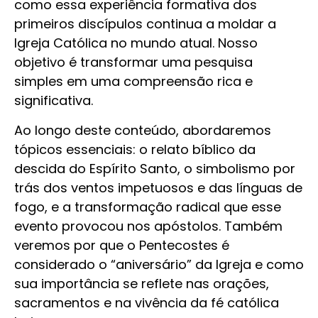
como essa experiência formativa dos
primeiros discípulos continua a moldar a
Igreja Católica no mundo atual. Nosso
objetivo é transformar uma pesquisa
simples em uma compreensão rica e
significativa.
Ao longo deste conteúdo, abordaremos
tópicos essenciais: o relato bíblico da
descida do Espírito Santo, o simbolismo por
trás dos ventos impetuosos e das línguas de
fogo, e a transformação radical que esse
evento provocou nos apóstolos. Também
veremos por que o Pentecostes é
considerado o “aniversário” da Igreja e como
sua importância se reflete nas orações,
sacramentos e na vivência da fé católica