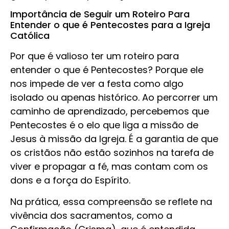
Importância de Seguir um Roteiro Para
Entender o que é Pentecostes para a Igreja
Católica
Por que é valioso ter um roteiro para
entender o que é Pentecostes? Porque ele
nos impede de ver a festa como algo
isolado ou apenas histórico. Ao percorrer um
caminho de aprendizado, percebemos que
Pentecostes é o elo que liga a missão de
Jesus à missão da Igreja. É a garantia de que
os cristãos não estão sozinhos na tarefa de
viver e propagar a fé, mas contam com os
dons e a força do Espírito.
Na prática, essa compreensão se reflete na
vivência dos sacramentos, como a