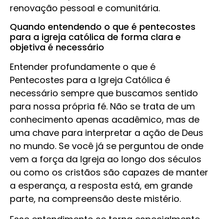
renovação pessoal e comunitária.
Quando entendendo o que é pentecostes
para a igreja católica de forma clara e
objetiva é necessário
Entender profundamente o que é
Pentecostes para a Igreja Católica é
necessário sempre que buscamos sentido
para nossa própria fé. Não se trata de um
conhecimento apenas acadêmico, mas de
uma chave para interpretar a ação de Deus
no mundo. Se você já se perguntou de onde
vem a força da Igreja ao longo dos séculos
ou como os cristãos são capazes de manter
a esperança, a resposta está, em grande
parte, na compreensão deste mistério.