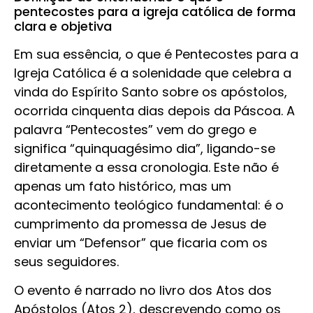
pentecostes para a igreja católica de forma
clara e objetiva
Em sua essência, o que é Pentecostes para a
Igreja Católica é a solenidade que celebra a
vinda do Espírito Santo sobre os apóstolos,
ocorrida cinquenta dias depois da Páscoa. A
palavra “Pentecostes” vem do grego e
significa “quinquagésimo dia”, ligando-se
diretamente a essa cronologia. Este não é
apenas um fato histórico, mas um
acontecimento teológico fundamental: é o
cumprimento da promessa de Jesus de
enviar um “Defensor” que ficaria com os
seus seguidores.
O evento é narrado no livro dos Atos dos
Apóstolos (Atos 2), descrevendo como os