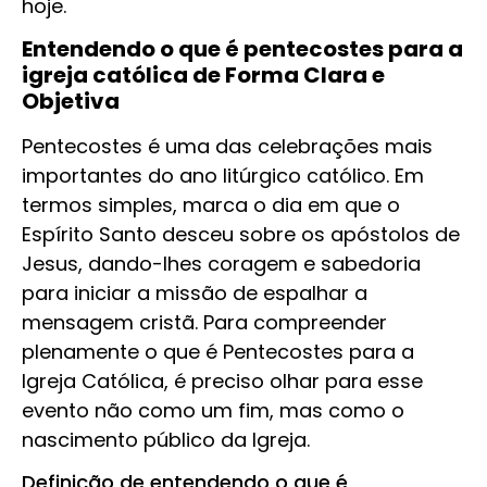
hoje.
Entendendo o que é pentecostes para a
igreja católica de Forma Clara e
Objetiva
Pentecostes é uma das celebrações mais
importantes do ano litúrgico católico. Em
termos simples, marca o dia em que o
Espírito Santo desceu sobre os apóstolos de
Jesus, dando-lhes coragem e sabedoria
para iniciar a missão de espalhar a
mensagem cristã. Para compreender
plenamente o que é Pentecostes para a
Igreja Católica, é preciso olhar para esse
evento não como um fim, mas como o
nascimento público da Igreja.
Definição de entendendo o que é