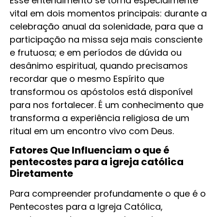
Esse entendimento se torna especialmente
vital em dois momentos principais: durante a
celebração anual da solenidade, para que a
participação na missa seja mais consciente
e frutuosa; e em períodos de dúvida ou
desânimo espiritual, quando precisamos
recordar que o mesmo Espírito que
transformou os apóstolos está disponível
para nos fortalecer. É um conhecimento que
transforma a experiência religiosa de um
ritual em um encontro vivo com Deus.
Fatores Que Influenciam o que é
pentecostes para a igreja católica
Diretamente
Para compreender profundamente o que é o
Pentecostes para a Igreja Católica,