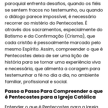
paroquial enfrenta desafios, quando os fiéis
se sentem fracos no testemunho, ou quando
o diálogo parece impossível, é necessário
recorrer ao mistério do Pentecostes. É
através dos sacramentos, especialmente do
Batismo e da Confirmação (Crisma), que
cada cristão é pessoalmente marcado pelo
mesmo Espírito. Assim, compreender o que é
Pentecostes deixa de ser uma lição de
história para se tornar uma experiência viva
e necessária, que alimenta a coragem para
testemunhar a fé no dia a dia, no ambiente
familiar, profissional e social.
Passo a Passo Para Compreender o que
é Pentecostes para a Igreja Católica
Entender o que é Pentecostes para a Igreja