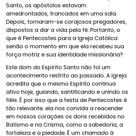
Santo, os apóstolos estavam
amedrontados, trancados em uma sala.
Depois, tornaram-se corajosos pregadores,
dispostos a dar a vida pela fé. Portanto, o
que é Pentecostes para a Igreja Católica
senão o momento em que ela recebeu sua
força motriz e sua identidade missionária?
Este dom do Espírito Santo não foi um
acontecimento restrito ao passado. A Igreja
acredita que o mesmo Espírito continua
ativo hoje, guiando, santificando e unindo os
fiéis. É por isso que a festa de Pentecostes é
tão relevante; ela nos convida a reacender
em nossos corações os dons recebidos no
Batismo e na Crisma, como a sabedoria, a
fortaleza e a piedade. É um chamado à