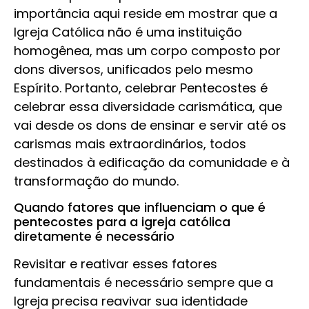
importância aqui reside em mostrar que a
Igreja Católica não é uma instituição
homogênea, mas um corpo composto por
dons diversos, unificados pelo mesmo
Espírito. Portanto, celebrar Pentecostes é
celebrar essa diversidade carismática, que
vai desde os dons de ensinar e servir até os
carismas mais extraordinários, todos
destinados à edificação da comunidade e à
transformação do mundo.
Quando fatores que influenciam o que é
pentecostes para a igreja católica
diretamente é necessário
Revisitar e reativar esses fatores
fundamentais é necessário sempre que a
Igreja precisa reavivar sua identidade