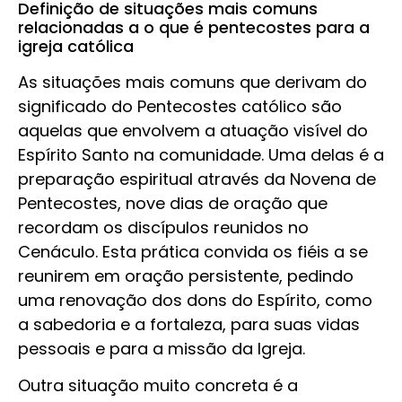
Definição de situações mais comuns
relacionadas a o que é pentecostes para a
igreja católica
As situações mais comuns que derivam do
significado do Pentecostes católico são
aquelas que envolvem a atuação visível do
Espírito Santo na comunidade. Uma delas é a
preparação espiritual através da Novena de
Pentecostes, nove dias de oração que
recordam os discípulos reunidos no
Cenáculo. Esta prática convida os fiéis a se
reunirem em oração persistente, pedindo
uma renovação dos dons do Espírito, como
a sabedoria e a fortaleza, para suas vidas
pessoais e para a missão da Igreja.
Outra situação muito concreta é a