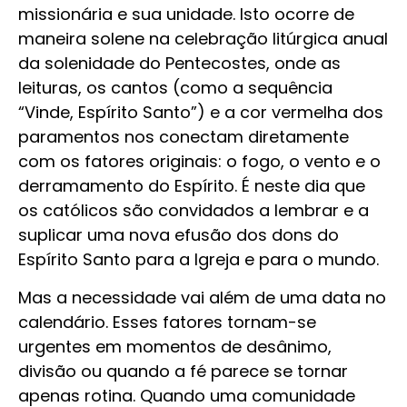
missionária e sua unidade. Isto ocorre de
maneira solene na celebração litúrgica anual
da solenidade do Pentecostes, onde as
leituras, os cantos (como a sequência
“Vinde, Espírito Santo”) e a cor vermelha dos
paramentos nos conectam diretamente
com os fatores originais: o fogo, o vento e o
derramamento do Espírito. É neste dia que
os católicos são convidados a lembrar e a
suplicar uma nova efusão dos dons do
Espírito Santo para a Igreja e para o mundo.
Mas a necessidade vai além de uma data no
calendário. Esses fatores tornam-se
urgentes em momentos de desânimo,
divisão ou quando a fé parece se tornar
apenas rotina. Quando uma comunidade