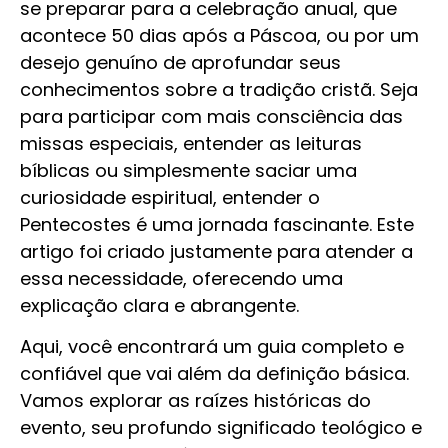
se preparar para a celebração anual, que
acontece 50 dias após a Páscoa, ou por um
desejo genuíno de aprofundar seus
conhecimentos sobre a tradição cristã. Seja
para participar com mais consciência das
missas especiais, entender as leituras
bíblicas ou simplesmente saciar uma
curiosidade espiritual, entender o
Pentecostes é uma jornada fascinante. Este
artigo foi criado justamente para atender a
essa necessidade, oferecendo uma
explicação clara e abrangente.
Aqui, você encontrará um guia completo e
confiável que vai além da definição básica.
Vamos explorar as raízes históricas do
evento, seu profundo significado teológico e