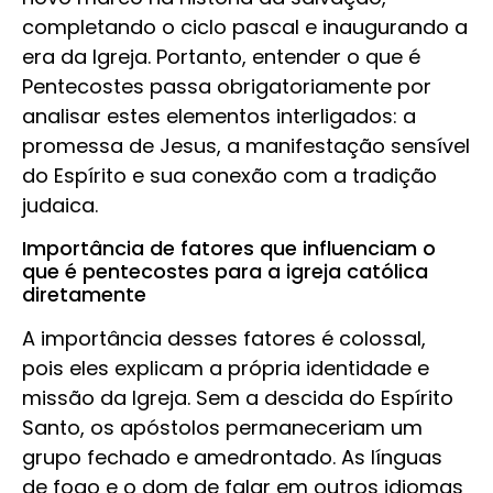
completando o ciclo pascal e inaugurando a
era da Igreja. Portanto, entender o que é
Pentecostes passa obrigatoriamente por
analisar estes elementos interligados: a
promessa de Jesus, a manifestação sensível
do Espírito e sua conexão com a tradição
judaica.
Importância de fatores que influenciam o
que é pentecostes para a igreja católica
diretamente
A importância desses fatores é colossal,
pois eles explicam a própria identidade e
missão da Igreja. Sem a descida do Espírito
Santo, os apóstolos permaneceriam um
grupo fechado e amedrontado. As línguas
de fogo e o dom de falar em outros idiomas