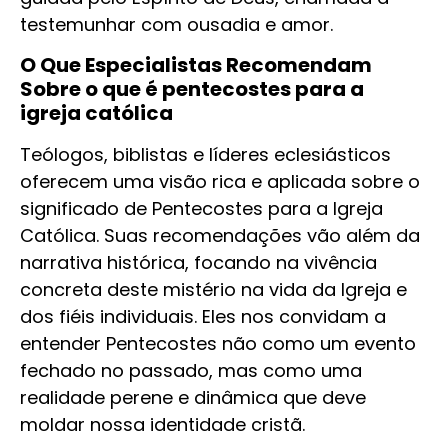
testemunhar com ousadia e amor.
O Que Especialistas Recomendam
Sobre o que é pentecostes para a
igreja católica
Teólogos, biblistas e líderes eclesiásticos
oferecem uma visão rica e aplicada sobre o
significado de Pentecostes para a Igreja
Católica. Suas recomendações vão além da
narrativa histórica, focando na vivência
concreta deste mistério na vida da Igreja e
dos fiéis individuais. Eles nos convidam a
entender Pentecostes não como um evento
fechado no passado, mas como uma
realidade perene e dinâmica que deve
moldar nossa identidade cristã.