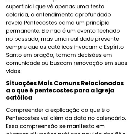
superficial que vê apenas uma festa
colorida, o entendimento aprofundado
revela Pentecostes como um princípio
permanente. Ele não é um evento fechado
no passado, mas uma realidade presente
sempre que os católicos invocam o Espírito
Santo em oração, tomam decisões em
comunidade ou buscam renovação em suas
vidas.
Situações Mais Comuns Relacionadas
a o que é pentecostes para a igreja
católica
Compreender a explicação do que é o
Pentecostes vai além da data no calendário.
Essa compreensão se manifesta em