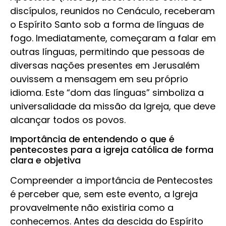
discípulos, reunidos no Cenáculo, receberam
o Espírito Santo sob a forma de línguas de
fogo. Imediatamente, começaram a falar em
outras línguas, permitindo que pessoas de
diversas nações presentes em Jerusalém
ouvissem a mensagem em seu próprio
idioma. Este “dom das línguas” simboliza a
universalidade da missão da Igreja, que deve
alcançar todos os povos.
Importância de entendendo o que é
pentecostes para a igreja católica de forma
clara e objetiva
Compreender a importância de Pentecostes
é perceber que, sem este evento, a Igreja
provavelmente não existiria como a
conhecemos. Antes da descida do Espírito