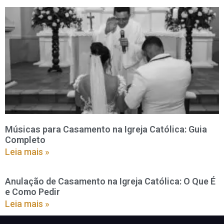
Músicas para Casamento na Igreja Católica: Guia
Completo
Leia mais »
Anulação de Casamento na Igreja Católica: O Que É
e Como Pedir
Leia mais »