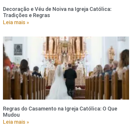
Decoração e Véu de Noiva na Igreja Católica:
Tradições e Regras
Leia mais »
Regras do Casamento na Igreja Católica: O Que
Mudou
Leia mais »