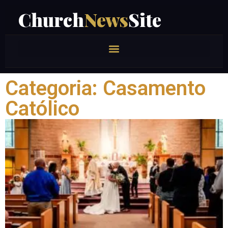
Church
News
Site
Categoria: Casamento
Católico