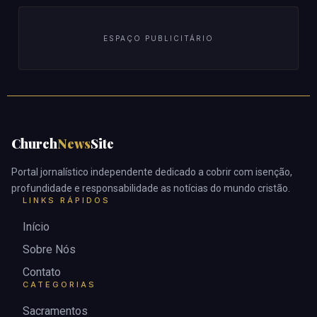
ESPAÇO PUBLICITÁRIO
Church
News
Site
Portal jornalístico independente dedicado a cobrir com isenção,
profundidade e responsabilidade as notícias do mundo cristão.
LINKS RÁPIDOS
Início
Sobre Nós
Contato
CATEGORIAS
Sacramentos