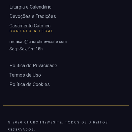
Liturgia e Calendário
Devoções e Tradições
Casamento Católico
CONTATO & LEGAL
redacao@churchnewssite.com
Seg–Sex, 9h–18h
Política de Privacidade
Termos de Uso
Política de Cookies
© 2026 CHURCHNEWSSITE. TODOS OS DIREITOS
RESERVADOS.