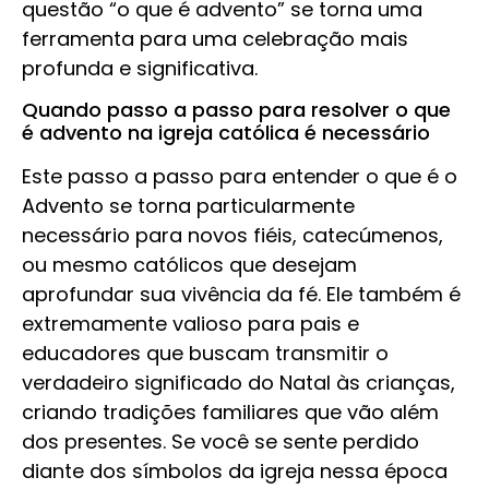
questão “o que é advento” se torna uma
ferramenta para uma celebração mais
profunda e significativa.
Quando passo a passo para resolver o que
é advento na igreja católica é necessário
Este passo a passo para entender o que é o
Advento se torna particularmente
necessário para novos fiéis, catecúmenos,
ou mesmo católicos que desejam
aprofundar sua vivência da fé. Ele também é
extremamente valioso para pais e
educadores que buscam transmitir o
verdadeiro significado do Natal às crianças,
criando tradições familiares que vão além
dos presentes. Se você se sente perdido
diante dos símbolos da igreja nessa época