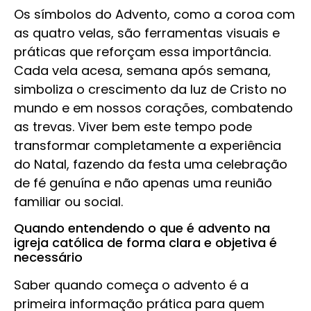
Os símbolos do Advento, como a coroa com
as quatro velas, são ferramentas visuais e
práticas que reforçam essa importância.
Cada vela acesa, semana após semana,
simboliza o crescimento da luz de Cristo no
mundo e em nossos corações, combatendo
as trevas. Viver bem este tempo pode
transformar completamente a experiência
do Natal, fazendo da festa uma celebração
de fé genuína e não apenas uma reunião
familiar ou social.
Quando entendendo o que é advento na
igreja católica de forma clara e objetiva é
necessário
Saber quando começa o advento é a
primeira informação prática para quem