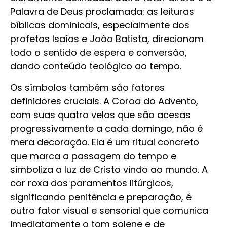
Palavra de Deus proclamada: as leituras
bíblicas dominicais, especialmente dos
profetas Isaías e João Batista, direcionam
todo o sentido de espera e conversão,
dando conteúdo teológico ao tempo.
Os símbolos também são fatores
definidores cruciais. A Coroa do Advento,
com suas quatro velas que são acesas
progressivamente a cada domingo, não é
mera decoração. Ela é um ritual concreto
que marca a passagem do tempo e
simboliza a luz de Cristo vindo ao mundo. A
cor roxa dos paramentos litúrgicos,
significando penitência e preparação, é
outro fator visual e sensorial que comunica
imediatamente o tom solene e de