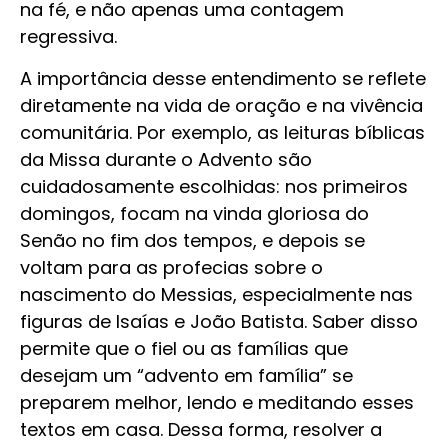
na fé, e não apenas uma contagem
regressiva.
A importância desse entendimento se reflete
diretamente na vida de oração e na vivência
comunitária. Por exemplo, as leituras bíblicas
da Missa durante o Advento são
cuidadosamente escolhidas: nos primeiros
domingos, focam na vinda gloriosa do
Senão no fim dos tempos, e depois se
voltam para as profecias sobre o
nascimento do Messias, especialmente nas
figuras de Isaías e João Batista. Saber disso
permite que o fiel ou as famílias que
desejam um “advento em família” se
preparem melhor, lendo e meditando esses
textos em casa. Dessa forma, resolver a