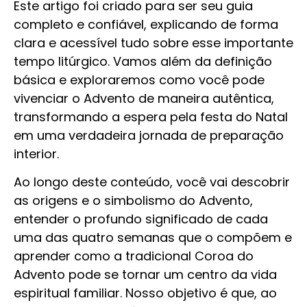
Este artigo foi criado para ser seu guia
completo e confiável, explicando de forma
clara e acessível tudo sobre esse importante
tempo litúrgico. Vamos além da definição
básica e exploraremos como você pode
vivenciar o Advento de maneira autêntica,
transformando a espera pela festa do Natal
em uma verdadeira jornada de preparação
interior.
Ao longo deste conteúdo, você vai descobrir
as origens e o simbolismo do Advento,
entender o profundo significado de cada
uma das quatro semanas que o compõem e
aprender como a tradicional Coroa do
Advento pode se tornar um centro da vida
espiritual familiar. Nosso objetivo é que, ao