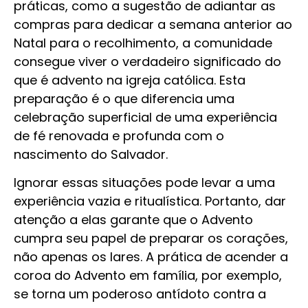
práticas, como a sugestão de adiantar as
compras para dedicar a semana anterior ao
Natal para o recolhimento, a comunidade
consegue viver o verdadeiro significado do
que é advento na igreja católica. Esta
preparação é o que diferencia uma
celebração superficial de uma experiência
de fé renovada e profunda com o
nascimento do Salvador.
Ignorar essas situações pode levar a uma
experiência vazia e ritualística. Portanto, dar
atenção a elas garante que o Advento
cumpra seu papel de preparar os corações,
não apenas os lares. A prática de acender a
coroa do Advento em família, por exemplo,
se torna um poderoso antídoto contra a