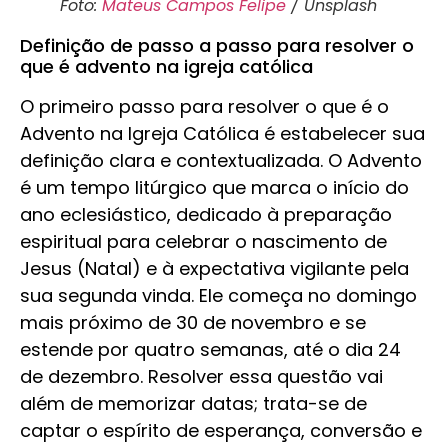
Foto:
Mateus Campos Felipe
/ Unsplash
Definição de passo a passo para resolver o
que é advento na igreja católica
O primeiro passo para resolver o que é o
Advento na Igreja Católica é estabelecer sua
definição clara e contextualizada. O Advento
é um tempo litúrgico que marca o início do
ano eclesiástico, dedicado à preparação
espiritual para celebrar o nascimento de
Jesus (Natal) e à expectativa vigilante pela
sua segunda vinda. Ele começa no domingo
mais próximo de 30 de novembro e se
estende por quatro semanas, até o dia 24
de dezembro. Resolver essa questão vai
além de memorizar datas; trata-se de
captar o espírito de esperança, conversão e