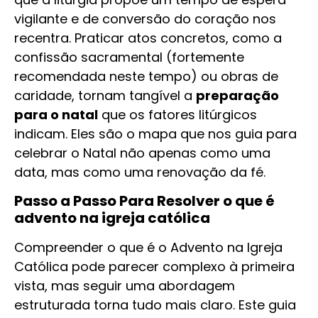
vigilante e de conversão do coração nos
recentra. Praticar atos concretos, como a
confissão sacramental (fortemente
recomendada neste tempo) ou obras de
caridade, tornam tangível a
preparação
para o natal
que os fatores litúrgicos
indicam. Eles são o mapa que nos guia para
celebrar o Natal não apenas como uma
data, mas como uma renovação da fé.
Passo a Passo Para Resolver o que é
advento na igreja católica
Compreender o que é o Advento na Igreja
Católica pode parecer complexo à primeira
vista, mas seguir uma abordagem
estruturada torna tudo mais claro. Este guia