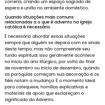
correria, criando um espaço sagrado de
espera e união no ambiente doméstico.
Quando situações mais comuns
relacionadas a o que é advento na igreja
católica é necessário
É necessário abordar essas situações
sempre que alguém se depara com os sinais
deste tempo, mas não compreende seu
fundo espiritual. Isso geralmente acontece
no início do ano litúrgico, por volta do final
de novembro ou início de dezembro, quando
as paróquias começam sua decoração e os
fiéis notam a mudança. É o momento ideal
para catequese, homilias explicativas e
materiais de apoio que esclareçam o
significado do Advento.