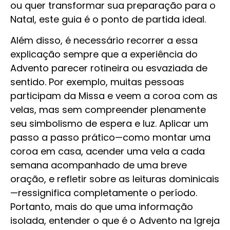
ou quer transformar sua preparação para o
Natal, este guia é o ponto de partida ideal.
Além disso, é necessário recorrer a essa
explicação sempre que a experiência do
Advento parecer rotineira ou esvaziada de
sentido. Por exemplo, muitas pessoas
participam da Missa e veem a coroa com as
velas, mas sem compreender plenamente
seu simbolismo de espera e luz. Aplicar um
passo a passo prático—como montar uma
coroa em casa, acender uma vela a cada
semana acompanhado de uma breve
oração, e refletir sobre as leituras dominicais
—ressignifica completamente o período.
Portanto, mais do que uma informação
isolada, entender o que é o Advento na Igreja