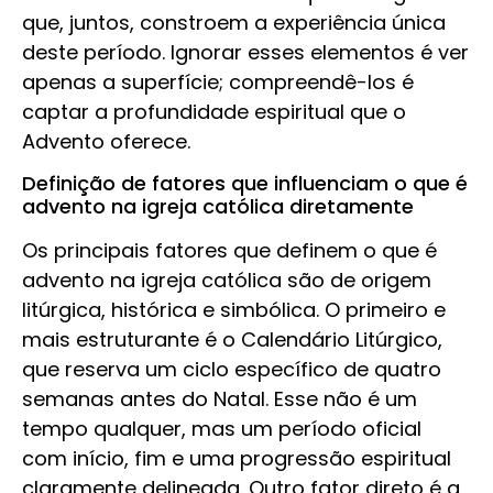
que, juntos, constroem a experiência única
deste período. Ignorar esses elementos é ver
apenas a superfície; compreendê-los é
captar a profundidade espiritual que o
Advento oferece.
Definição de fatores que influenciam o que é
advento na igreja católica diretamente
Os principais fatores que definem o que é
advento na igreja católica são de origem
litúrgica, histórica e simbólica. O primeiro e
mais estruturante é o Calendário Litúrgico,
que reserva um ciclo específico de quatro
semanas antes do Natal. Esse não é um
tempo qualquer, mas um período oficial
com início, fim e uma progressão espiritual
claramente delineada. Outro fator direto é a