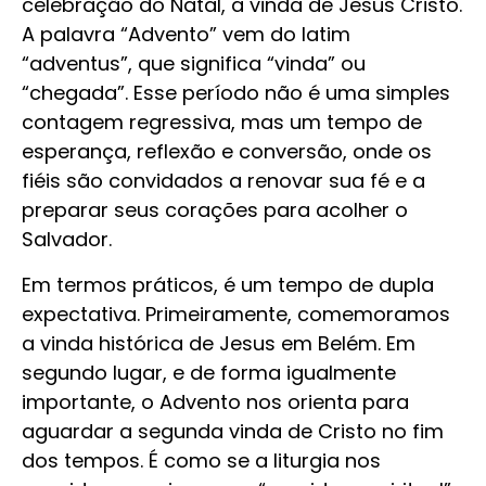
celebração do Natal, a vinda de Jesus Cristo.
A palavra “Advento” vem do latim
“adventus”, que significa “vinda” ou
“chegada”. Esse período não é uma simples
contagem regressiva, mas um tempo de
esperança, reflexão e conversão, onde os
fiéis são convidados a renovar sua fé e a
preparar seus corações para acolher o
Salvador.
Em termos práticos, é um tempo de dupla
expectativa. Primeiramente, comemoramos
a vinda histórica de Jesus em Belém. Em
segundo lugar, e de forma igualmente
importante, o Advento nos orienta para
aguardar a segunda vinda de Cristo no fim
dos tempos. É como se a liturgia nos