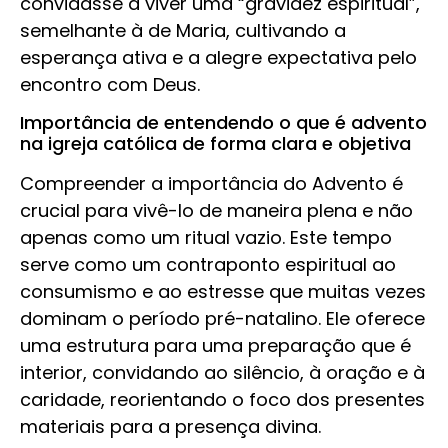
convidasse a viver uma “gravidez espiritual”,
semelhante à de Maria, cultivando a
esperança ativa e a alegre expectativa pelo
encontro com Deus.
Importância de entendendo o que é advento
na igreja católica de forma clara e objetiva
Compreender a importância do Advento é
crucial para vivê-lo de maneira plena e não
apenas como um ritual vazio. Este tempo
serve como um contraponto espiritual ao
consumismo e ao estresse que muitas vezes
dominam o período pré-natalino. Ele oferece
uma estrutura para uma preparação que é
interior, convidando ao silêncio, à oração e à
caridade, reorientando o foco dos presentes
materiais para a presença divina.