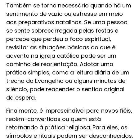
Também se torna necessário quando há um
sentimento de vazio ou estresse em meio
aos preparativos natalinos. Se uma pessoa
se sente sobrecarregada pelas festas e
percebe que perdeu o foco espiritual,
revisitar as situações básicas do que é
advento na igreja católica pode ser um
caminho de reorientação. Adotar uma
prática simples, como a leitura diária de um
trecho do Evangelho ou alguns minutos de
silêncio, pode reacender o sentido original
da espera.
Finalmente, é imprescindível para novos fiéis,
recém-convertidos ou quem está
retornando à prática religiosa. Para eles, os
símbolos e rituais podem ser desconhecidos.