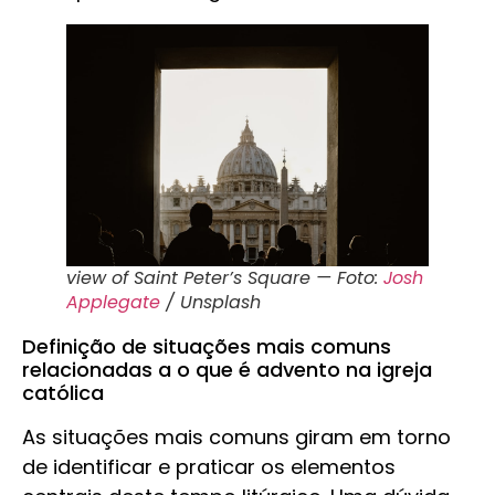
view of Saint Peter’s Square — Foto:
Josh
Applegate
/ Unsplash
Definição de situações mais comuns
relacionadas a o que é advento na igreja
católica
As situações mais comuns giram em torno
de identificar e praticar os elementos