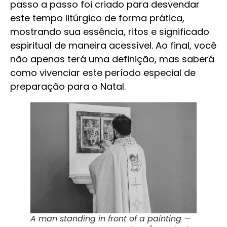
passo a passo foi criado para desvendar
este tempo litúrgico de forma prática,
mostrando sua essência, ritos e significado
espiritual de maneira acessível. Ao final, você
não apenas terá uma definição, mas saberá
como vivenciar este período especial de
preparação para o Natal.
A man standing in front of a painting —