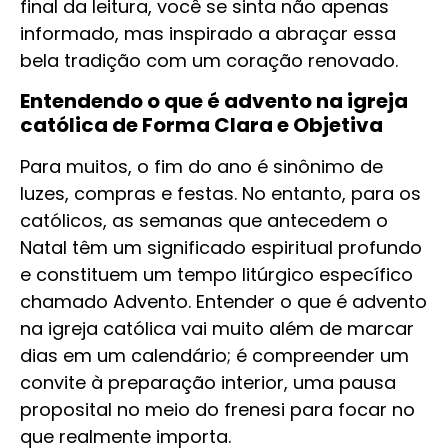
final da leitura, você se sinta não apenas
informado, mas inspirado a abraçar essa
bela tradição com um coração renovado.
Entendendo o que é advento na igreja
católica de Forma Clara e Objetiva
Para muitos, o fim do ano é sinônimo de
luzes, compras e festas. No entanto, para os
católicos, as semanas que antecedem o
Natal têm um significado espiritual profundo
e constituem um tempo litúrgico específico
chamado Advento. Entender o que é advento
na igreja católica vai muito além de marcar
dias em um calendário; é compreender um
convite à preparação interior, uma pausa
proposital no meio do frenesi para focar no
que realmente importa.