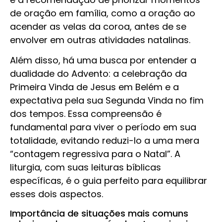
de oração em família, como a oração ao
acender as velas da coroa, antes de se
envolver em outras atividades natalinas.
Além disso, há uma busca por entender a
dualidade do Advento: a celebração da
Primeira Vinda de Jesus em Belém e a
expectativa pela sua Segunda Vinda no fim
dos tempos. Essa compreensão é
fundamental para viver o período em sua
totalidade, evitando reduzi-lo a uma mera
“contagem regressiva para o Natal”. A
liturgia, com suas leituras bíblicas
específicas, é o guia perfeito para equilibrar
esses dois aspectos.
Importância de situações mais comuns