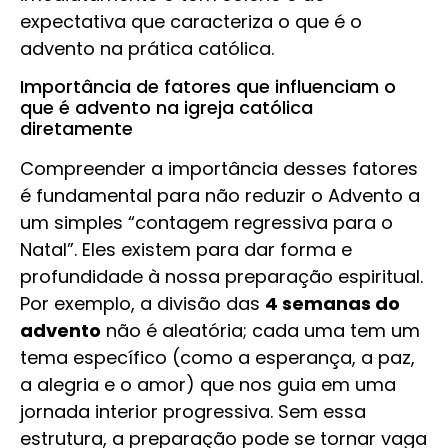
expectativa que caracteriza o que é o
advento na prática católica.
Importância de fatores que influenciam o
que é advento na igreja católica
diretamente
Compreender a importância desses fatores
é fundamental para não reduzir o Advento a
um simples “contagem regressiva para o
Natal”. Eles existem para dar forma e
profundidade à nossa preparação espiritual.
Por exemplo, a divisão das
4 semanas do
advento
não é aleatória; cada uma tem um
tema específico (como a esperança, a paz,
a alegria e o amor) que nos guia em uma
jornada interior progressiva. Sem essa
estrutura, a preparação pode se tornar vaga