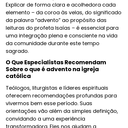
Explicar de forma clara e acolhedora cada
elemento – da coroa às velas, do significado
da palavra “advento” ao propósito das
leituras do profeta Isaías – é essencial para
uma integração plena e consciente na vida
da comunidade durante este tempo
sagrado.
O Que Especialistas Recomendam
Sobre o que é advento na igreja
católica
Teólogos, liturgistas e líderes espirituais
oferecem recomendações profundas para
vivermos bem esse período. Suas
orientações vão além da simples definição,
convidando a uma experiência
transformadora. Eles nos ajudam a