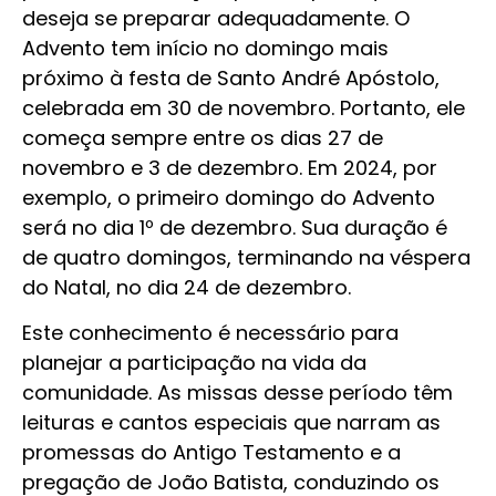
deseja se preparar adequadamente. O
Advento tem início no domingo mais
próximo à festa de Santo André Apóstolo,
celebrada em 30 de novembro. Portanto, ele
começa sempre entre os dias 27 de
novembro e 3 de dezembro. Em 2024, por
exemplo, o primeiro domingo do Advento
será no dia 1º de dezembro. Sua duração é
de quatro domingos, terminando na véspera
do Natal, no dia 24 de dezembro.
Este conhecimento é necessário para
planejar a participação na vida da
comunidade. As missas desse período têm
leituras e cantos especiais que narram as
promessas do Antigo Testamento e a
pregação de João Batista, conduzindo os