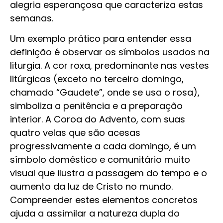
alegria esperançosa que caracteriza estas
semanas.
Um exemplo prático para entender essa
definição é observar os símbolos usados na
liturgia. A cor roxa, predominante nas vestes
litúrgicas (exceto no terceiro domingo,
chamado “Gaudete”, onde se usa o rosa),
simboliza a penitência e a preparação
interior. A Coroa do Advento, com suas
quatro velas que são acesas
progressivamente a cada domingo, é um
símbolo doméstico e comunitário muito
visual que ilustra a passagem do tempo e o
aumento da luz de Cristo no mundo.
Compreender estes elementos concretos
ajuda a assimilar a natureza dupla do