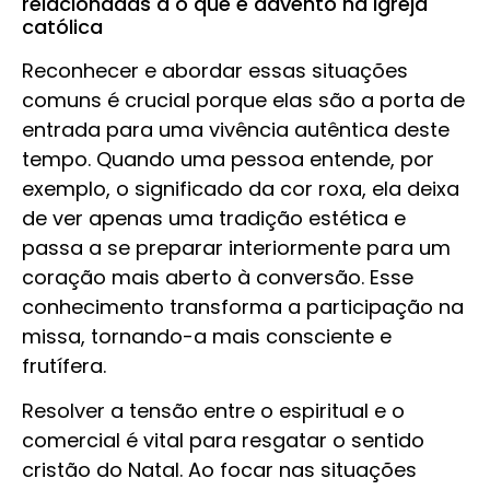
relacionadas a o que é advento na igreja
católica
Reconhecer e abordar essas situações
comuns é crucial porque elas são a porta de
entrada para uma vivência autêntica deste
tempo. Quando uma pessoa entende, por
exemplo, o significado da cor roxa, ela deixa
de ver apenas uma tradição estética e
passa a se preparar interiormente para um
coração mais aberto à conversão. Esse
conhecimento transforma a participação na
missa, tornando-a mais consciente e
frutífera.
Resolver a tensão entre o espiritual e o
comercial é vital para resgatar o sentido
cristão do Natal. Ao focar nas situações