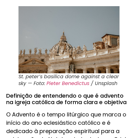
St. peter’s basilica dome against a clear
sky — Foto:
Pieter Benedictus
/ Unsplash
Definição de entendendo o que é advento
na igreja católica de forma clara e objetiva
O Advento é o tempo litúrgico que marca o
início do ano eclesiástico católico e é
dedicado à preparação espiritual para a