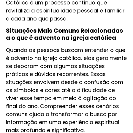
Católica é um processo contínuo que
revitaliza a espiritualidade pessoal e familiar
a cada ano que passa.
Situações Mais Comuns Relacionadas
a o que é advento na igreja católica
Quando as pessoas buscam entender o que
é advento na igreja católica, elas geralmente
se deparam com algumas situações
práticas e dúvidas recorrentes. Essas
situações envolvem desde a confusão com
os símbolos e cores até a dificuldade de
viver esse tempo em meio à agitação do
final do ano. Compreender esses cenários
comuns ajuda a transformar a busca por
informação em uma experiência espiritual
mais profunda e significativa.