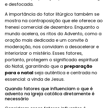
e desfocada.
A importância do fator litúrgico também se
mostra na contraposição que ele oferece ao
frenesi comercial de dezembro. Enquanto o
mundo acelera, os ritos do Advento, como a
oração mais dedicada e um convite à
moderação, nos convidam a desacelerar e
interiorizar o mistério. Esses fatores,
portanto, protegem o significado espiritual
do Natal, garantindo que a
preparação
para o natal
seja autêntica e centrada no
essencial: a vinda de Jesus.
Quando fatores que influenciam o que é
advento na igreja católica diretamente é
necessário