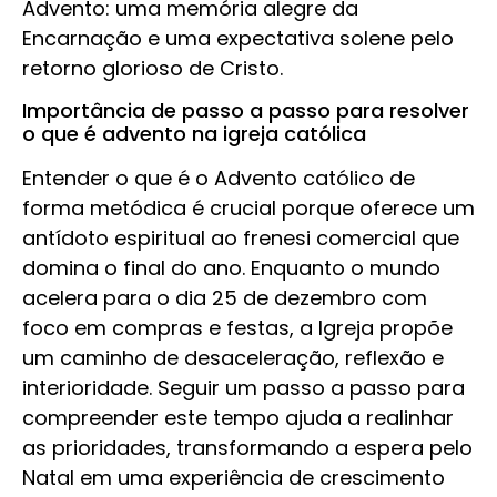
Advento: uma memória alegre da
Encarnação e uma expectativa solene pelo
retorno glorioso de Cristo.
Importância de passo a passo para resolver
o que é advento na igreja católica
Entender o que é o Advento católico de
forma metódica é crucial porque oferece um
antídoto espiritual ao frenesi comercial que
domina o final do ano. Enquanto o mundo
acelera para o dia 25 de dezembro com
foco em compras e festas, a Igreja propõe
um caminho de desaceleração, reflexão e
interioridade. Seguir um passo a passo para
compreender este tempo ajuda a realinhar
as prioridades, transformando a espera pelo
Natal em uma experiência de crescimento