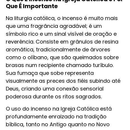
Que É Importante
Na liturgia católica, o incenso é muito mais
que uma fragrância agradável; é um
símbolo rico e um sinal visível de oração e
reverência. Consiste em grânulos de resina
aromática, tradicionalmente de árvores
como o olíbano, que são queimados sobre
brasas num recipiente chamado turíbulo.
Sua fumaça que sobe representa
visualmente as preces dos fiéis subindo até
Deus, criando uma conexão sensorial
poderosa durante os ritos sagrados.
O uso do incenso na Igreja Católica está
profundamente enraizado na tradição
bíblica, tanto no Antigo quanto no Novo