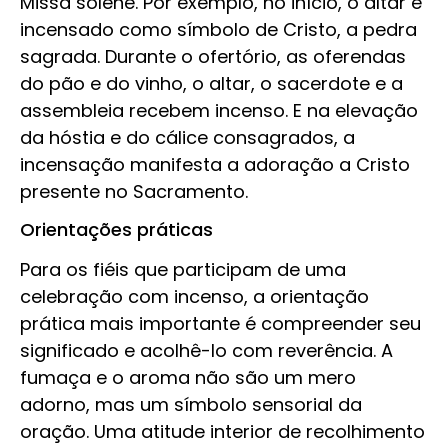
Missa solene. Por exemplo, no início, o altar é
incensado como símbolo de Cristo, a pedra
sagrada. Durante o ofertório, as oferendas
do pão e do vinho, o altar, o sacerdote e a
assembleia recebem incenso. E na elevação
da hóstia e do cálice consagrados, a
incensação manifesta a adoração a Cristo
presente no Sacramento.
Orientações práticas
Para os fiéis que participam de uma
celebração com incenso, a orientação
prática mais importante é compreender seu
significado e acolhê-lo com reverência. A
fumaça e o aroma não são um mero
adorno, mas um símbolo sensorial da
oração. Uma atitude interior de recolhimento