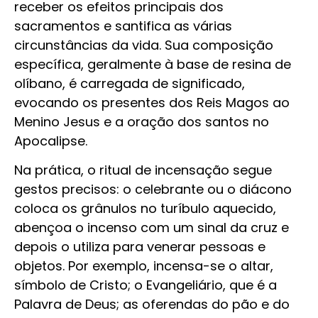
receber os efeitos principais dos
sacramentos e santifica as várias
circunstâncias da vida. Sua composição
específica, geralmente à base de resina de
olíbano, é carregada de significado,
evocando os presentes dos Reis Magos ao
Menino Jesus e a oração dos santos no
Apocalipse.
Na prática, o ritual de incensação segue
gestos precisos: o celebrante ou o diácono
coloca os grânulos no turíbulo aquecido,
abençoa o incenso com um sinal da cruz e
depois o utiliza para venerar pessoas e
objetos. Por exemplo, incensa-se o altar,
símbolo de Cristo; o Evangeliário, que é a
Palavra de Deus; as oferendas do pão e do