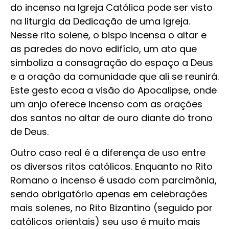
do incenso na Igreja Católica pode ser visto
na liturgia da Dedicação de uma Igreja.
Nesse rito solene, o bispo incensa o altar e
as paredes do novo edifício, um ato que
simboliza a consagração do espaço a Deus
e a oração da comunidade que ali se reunirá.
Este gesto ecoa a visão do Apocalipse, onde
um anjo oferece incenso com as orações
dos santos no altar de ouro diante do trono
de Deus.
Outro caso real é a diferença de uso entre
os diversos ritos católicos. Enquanto no Rito
Romano o incenso é usado com parcimônia,
sendo obrigatório apenas em celebrações
mais solenes, no Rito Bizantino (seguido por
católicos orientais) seu uso é muito mais