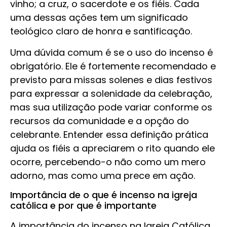
vinho; a cruz, o sacerdote e os fiéis. Cada
uma dessas ações tem um significado
teológico claro de honra e santificação.
Uma dúvida comum é se o uso do incenso é
obrigatório. Ele é fortemente recomendado e
previsto para missas solenes e dias festivos
para expressar a solenidade da celebração,
mas sua utilização pode variar conforme os
recursos da comunidade e a opção do
celebrante. Entender essa definição prática
ajuda os fiéis a apreciarem o rito quando ele
ocorre, percebendo-o não como um mero
adorno, mas como uma prece em ação.
Importância de o que é incenso na igreja
católica e por que é importante
A importância do incenso na Igreja Católica