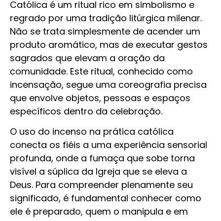
Católica é um ritual rico em simbolismo e
regrado por uma tradição litúrgica milenar.
Não se trata simplesmente de acender um
produto aromático, mas de executar gestos
sagrados que elevam a oração da
comunidade. Este ritual, conhecido como
incensação, segue uma coreografia precisa
que envolve objetos, pessoas e espaços
específicos dentro da celebração.
O uso do incenso na prática católica
conecta os fiéis a uma experiência sensorial
profunda, onde a fumaça que sobe torna
visível a súplica da Igreja que se eleva a
Deus. Para compreender plenamente seu
significado, é fundamental conhecer como
ele é preparado, quem o manipula e em