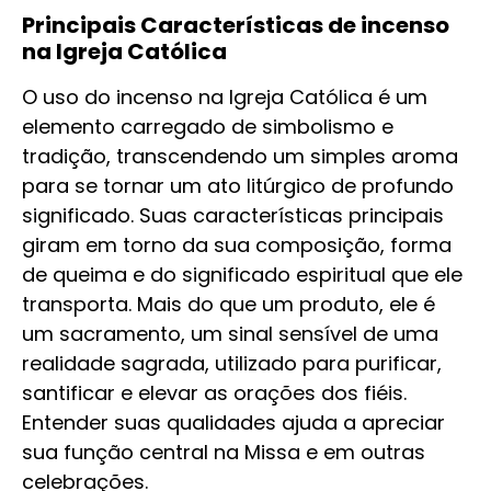
Principais Características de incenso
na Igreja Católica
O uso do incenso na Igreja Católica é um
elemento carregado de simbolismo e
tradição, transcendendo um simples aroma
para se tornar um ato litúrgico de profundo
significado. Suas características principais
giram em torno da sua composição, forma
de queima e do significado espiritual que ele
transporta. Mais do que um produto, ele é
um sacramento, um sinal sensível de uma
realidade sagrada, utilizado para purificar,
santificar e elevar as orações dos fiéis.
Entender suas qualidades ajuda a apreciar
sua função central na Missa e em outras
celebrações.