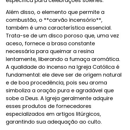
específica para celebrações solenes.
Além disso, o elemento que permite a
combustão, o **carvão incensório**,
também é uma característica essencial.
Trata-se de um disco poroso que, uma vez
aceso, fornece a brasa constante
necessária para queimar a resina
lentamente, liberando a fumaça aromática.
A qualidade do incenso na Igreja Católica é
fundamental: ele deve ser de origem natural
e de boa procedência, pois seu aroma
simboliza a oração pura e agradável que
sobe a Deus. A Igreja geralmente adquire
esses produtos de fornecedores
especializados em artigos litúrgicos,
garantindo sua adequação ao culto.