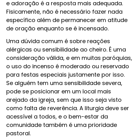
e adoração é a resposta mais adequada.
Fisicamente, não é necessário fazer nada
específico além de permanecer em atitude
de oração enquanto se é incensado.
Uma dúvida comum é sobre reações
alérgicas ou sensibilidade ao cheiro. É uma
consideração válida, e em muitas paróquias,
o uso do incenso é moderado ou reservado
para festas especiais justamente por isso.
Se alguém tem uma sensibilidade severa,
pode se posicionar em um local mais
arejado da igreja, sem que isso seja visto
como falta de reverência. A liturgia deve ser
acessível a todos, e o bem-estar da
comunidade também é uma prioridade
pastoral.