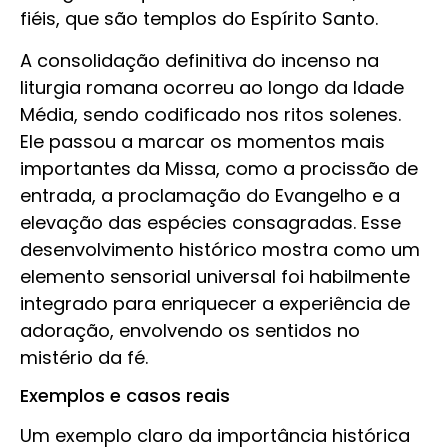
fiéis, que são templos do Espírito Santo.
A consolidação definitiva do incenso na
liturgia romana ocorreu ao longo da Idade
Média, sendo codificado nos ritos solenes.
Ele passou a marcar os momentos mais
importantes da Missa, como a procissão de
entrada, a proclamação do Evangelho e a
elevação das espécies consagradas. Esse
desenvolvimento histórico mostra como um
elemento sensorial universal foi habilmente
integrado para enriquecer a experiência de
adoração, envolvendo os sentidos no
mistério da fé.
Exemplos e casos reais
Um exemplo claro da importância histórica