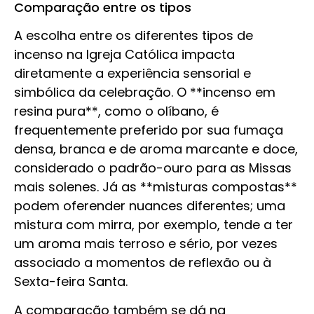
Comparação entre os tipos
A escolha entre os diferentes tipos de
incenso na Igreja Católica impacta
diretamente a experiência sensorial e
simbólica da celebração. O **incenso em
resina pura**, como o olíbano, é
frequentemente preferido por sua fumaça
densa, branca e de aroma marcante e doce,
considerado o padrão-ouro para as Missas
mais solenes. Já as **misturas compostas**
podem oferender nuances diferentes; uma
mistura com mirra, por exemplo, tende a ter
um aroma mais terroso e sério, por vezes
associado a momentos de reflexão ou à
Sexta-feira Santa.
A comparação também se dá na