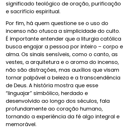
significado teológico de oração, purificação
e sacrifício espiritual.
Por fim, há quem questione se o uso do
incenso não ofusca a simplicidade do culto.
É importante entender que a liturgia católica
busca engajar a pessoa por inteiro – corpo e
alma. Os sinais sensíveis, como o canto, as
vestes, a arquitetura e o aroma do incenso,
não são distrações, mas auxílios que visam
tornar palpável a beleza e a transcendência
de Deus. A história mostra que esse
“linguajar” simbólico, herdado e
desenvolvido ao longo dos séculos, fala
profundamente ao coração humano,
tornando a experiência da fé algo integral e
memorável.