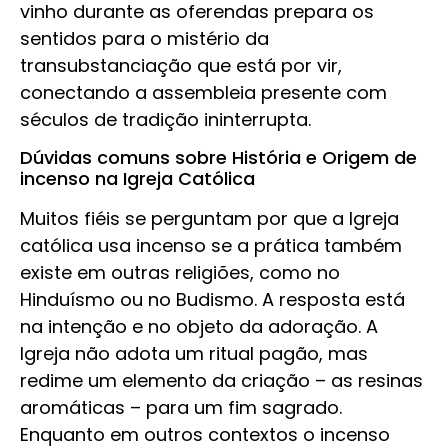
vinho durante as oferendas prepara os
sentidos para o mistério da
transubstanciação que está por vir,
conectando a assembleia presente com
séculos de tradição ininterrupta.
Dúvidas comuns sobre História e Origem de
incenso na Igreja Católica
Muitos fiéis se perguntam por que a Igreja
católica usa incenso se a prática também
existe em outras religiões, como no
Hinduísmo ou no Budismo. A resposta está
na intenção e no objeto da adoração. A
Igreja não adota um ritual pagão, mas
redime um elemento da criação – as resinas
aromáticas – para um fim sagrado.
Enquanto em outros contextos o incenso