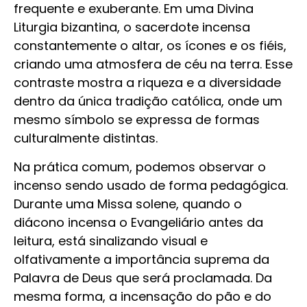
frequente e exuberante. Em uma Divina
Liturgia bizantina, o sacerdote incensa
constantemente o altar, os ícones e os fiéis,
criando uma atmosfera de céu na terra. Esse
contraste mostra a riqueza e a diversidade
dentro da única tradição católica, onde um
mesmo símbolo se expressa de formas
culturalmente distintas.
Na prática comum, podemos observar o
incenso sendo usado de forma pedagógica.
Durante uma Missa solene, quando o
diácono incensa o Evangeliário antes da
leitura, está sinalizando visual e
olfativamente a importância suprema da
Palavra de Deus que será proclamada. Da
mesma forma, a incensação do pão e do