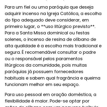
Para um fiel ou uma paróquia que deseja
adquirir incenso na Igreja Católica, a escolha
do tipo adequado deve considerar, em
primeiro lugar, o **uso litúrgico previsto**.
Para a Santa Missa dominical ou festas
solenes, o incenso de resina de olíbano de
alta qualidade é a escolha mais tradicional e
segura. É recomendável consultar o padre
ou o responsável pelos paramentos
litúrgicos da comunidade, pois muitas
paróquias já possuem fornecedores
habituais e sabem qual fragrância e queima
funcionam melhor em seu espaço.
Para uso pessoal em oração doméstica, a
flexibilidade é maior. Pode-se optar por