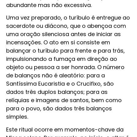
abundante mas não excessiva.
Uma vez preparado, o turíbulo é entregue ao
sacerdote ou diácono, que o abençoa com
uma oração silenciosa antes de iniciar as
incensações. O ato em si consiste em
balançar o turíbulo para frente e para trás,
impulsionando a fumaça em direção ao
objeto ou pessoa a ser honrada. O número
de balanços não é aleatório: para a
Santíssima Eucaristia e o Crucifixo, são
dados três duplos balanços; para as
relíquias e imagens de santos, bem como
para o povo, são dados três balanços
simples.
Este ritual ocorre em momentos-chave da