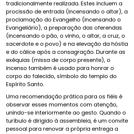
tradicionalmente realizada. Estes incluem a
procissão de entrada (incensando o altar), a
proclamação do Evangelho (incensando o
Evangeliário), a preparação das oferendas
(incensando o pão, o vinho, o altar, a cruz, o
sacerdote e o povo) e na elevação da hóstia
e do cálice após a consagração. Durante as
exéquias (missa de corpo presente), o
incenso também é usado para honrar o
corpo do falecido, símbolo do templo do
Espírito Santo.
Uma recomendação prática para os fiéis é
observar esses momentos com atenção,
unindo-se interiormente ao gesto. Quando o
turíbulo é dirigido à assembleia, é um convite
pessoal para renovar a própria entrega a