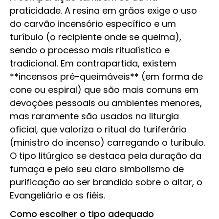
praticidade. A resina em grãos exige o uso
do carvão incensório específico e um
turíbulo (o recipiente onde se queima),
sendo o processo mais ritualístico e
tradicional. Em contrapartida, existem
**incensos pré-queimáveis** (em forma de
cone ou espiral) que são mais comuns em
devoções pessoais ou ambientes menores,
mas raramente são usados na liturgia
oficial, que valoriza o ritual do turiferário
(ministro do incenso) carregando o turíbulo.
O tipo litúrgico se destaca pela duração da
fumaça e pelo seu claro simbolismo de
purificação ao ser brandido sobre o altar, o
Evangeliário e os fiéis.
Como escolher o tipo adequado