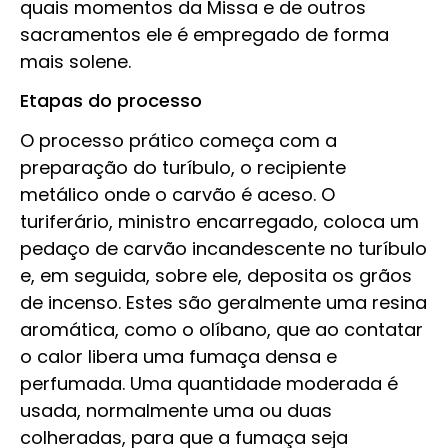
quais momentos da Missa e de outros
sacramentos ele é empregado de forma
mais solene.
Etapas do processo
O processo prático começa com a
preparação do turíbulo, o recipiente
metálico onde o carvão é aceso. O
turiferário, ministro encarregado, coloca um
pedaço de carvão incandescente no turíbulo
e, em seguida, sobre ele, deposita os grãos
de incenso. Estes são geralmente uma resina
aromática, como o olíbano, que ao contatar
o calor libera uma fumaça densa e
perfumada. Uma quantidade moderada é
usada, normalmente uma ou duas
colheradas, para que a fumaça seja