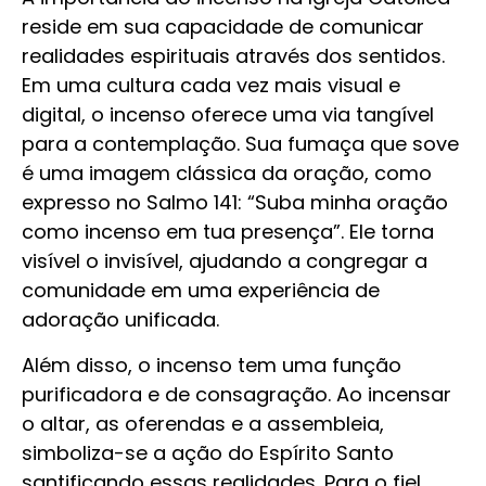
reside em sua capacidade de comunicar
realidades espirituais através dos sentidos.
Em uma cultura cada vez mais visual e
digital, o incenso oferece uma via tangível
para a contemplação. Sua fumaça que sove
é uma imagem clássica da oração, como
expresso no Salmo 141: “Suba minha oração
como incenso em tua presença”. Ele torna
visível o invisível, ajudando a congregar a
comunidade em uma experiência de
adoração unificada.
Além disso, o incenso tem uma função
purificadora e de consagração. Ao incensar
o altar, as oferendas e a assembleia,
simboliza-se a ação do Espírito Santo
santificando essas realidades. Para o fiel