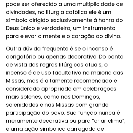
pode ser oferecido a uma multiplicidade de
divindades, na liturgia católica ele é um
símbolo dirigido exclusivamente à honra do
Deus único e verdadeiro, um instrumento
para elevar a mente e o coração ao divino.
Outra dúvida frequente é se o incenso é
obrigatório ou apenas decorativo. Do ponto
de vista das regras litúrgicas atuais, o
incenso é de uso facultativo na maioria das
Missas, mas é altamente recomendado e
considerado apropriado em celebrações
mais solenes, como nos Domingos,
solenidades e nas Missas com grande
participação do povo. Sua função nunca é
meramente decorativa ou para “criar clima”;
é uma ação simbólica carregada de