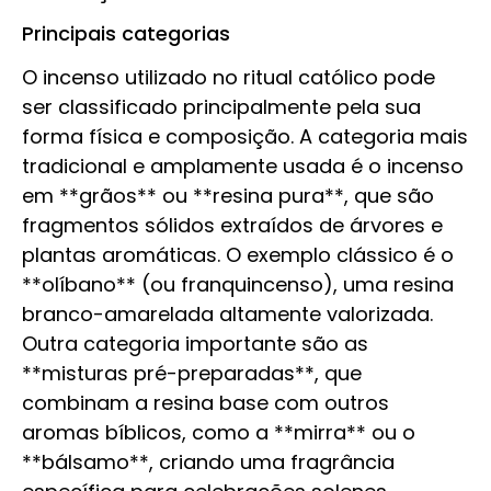
Principais categorias
O incenso utilizado no ritual católico pode
ser classificado principalmente pela sua
forma física e composição. A categoria mais
tradicional e amplamente usada é o incenso
em **grãos** ou **resina pura**, que são
fragmentos sólidos extraídos de árvores e
plantas aromáticas. O exemplo clássico é o
**olíbano** (ou franquincenso), uma resina
branco-amarelada altamente valorizada.
Outra categoria importante são as
**misturas pré-preparadas**, que
combinam a resina base com outros
aromas bíblicos, como a **mirra** ou o
**bálsamo**, criando uma fragrância