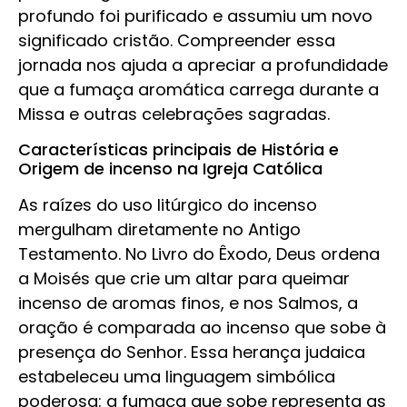
profundo foi purificado e assumiu um novo
significado cristão. Compreender essa
jornada nos ajuda a apreciar a profundidade
que a fumaça aromática carrega durante a
Missa e outras celebrações sagradas.
Características principais de História e
Origem de incenso na Igreja Católica
As raízes do uso litúrgico do incenso
mergulham diretamente no Antigo
Testamento. No Livro do Êxodo, Deus ordena
a Moisés que crie um altar para queimar
incenso de aromas finos, e nos Salmos, a
oração é comparada ao incenso que sobe à
presença do Senhor. Essa herança judaica
estabeleceu uma linguagem simbólica
poderosa: a fumaça que sobe representa as