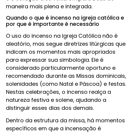
maneira mais plena e integrada.
Quando o que é incenso na igreja católica e
por que é importante é necessário
O uso do incenso na Igreja Católica não é
aleatório, mas segue diretrizes litúrgicas que
indicam os momentos mais apropriados
para expressar sua simbologia. Ele é
considerado particularmente oportuno e
recomendado durante as Missas dominicais,
solenidades (como Natal e Páscoa) e festas.
Nestas celebrações, o incenso realça a
natureza festiva e solene, ajudando a
distinguir esses dias dos demais.
Dentro da estrutura da missa, há momentos
específicos em que a incensação é