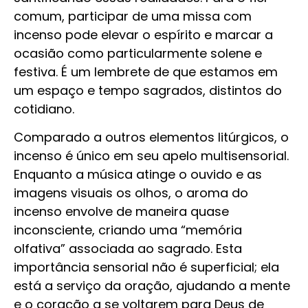
comum, participar de uma missa com
incenso pode elevar o espírito e marcar a
ocasião como particularmente solene e
festiva. É um lembrete de que estamos em
um espaço e tempo sagrados, distintos do
cotidiano.
Comparado a outros elementos litúrgicos, o
incenso é único em seu apelo multisensorial.
Enquanto a música atinge o ouvido e as
imagens visuais os olhos, o aroma do
incenso envolve de maneira quase
inconsciente, criando uma “memória
olfativa” associada ao sagrado. Esta
importância sensorial não é superficial; ela
está a serviço da oração, ajudando a mente
e o coração a se voltarem para Deus de