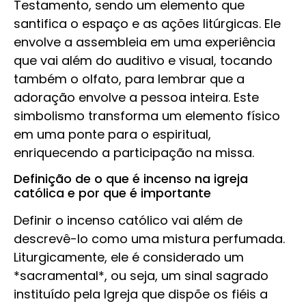
Testamento, sendo um elemento que
santifica o espaço e as ações litúrgicas. Ele
envolve a assembleia em uma experiência
que vai além do auditivo e visual, tocando
também o olfato, para lembrar que a
adoração envolve a pessoa inteira. Este
simbolismo transforma um elemento físico
em uma ponte para o espiritual,
enriquecendo a participação na missa.
Definição de o que é incenso na igreja
católica e por que é importante
Definir o incenso católico vai além de
descrevê-lo como uma mistura perfumada.
Liturgicamente, ele é considerado um
*sacramental*, ou seja, um sinal sagrado
instituído pela Igreja que dispõe os fiéis a