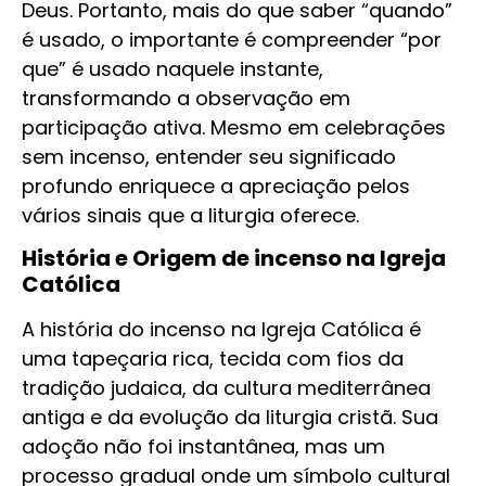
Deus. Portanto, mais do que saber “quando”
é usado, o importante é compreender “por
que” é usado naquele instante,
transformando a observação em
participação ativa. Mesmo em celebrações
sem incenso, entender seu significado
profundo enriquece a apreciação pelos
vários sinais que a liturgia oferece.
História e Origem de incenso na Igreja
Católica
A história do incenso na Igreja Católica é
uma tapeçaria rica, tecida com fios da
tradição judaica, da cultura mediterrânea
antiga e da evolução da liturgia cristã. Sua
adoção não foi instantânea, mas um
processo gradual onde um símbolo cultural